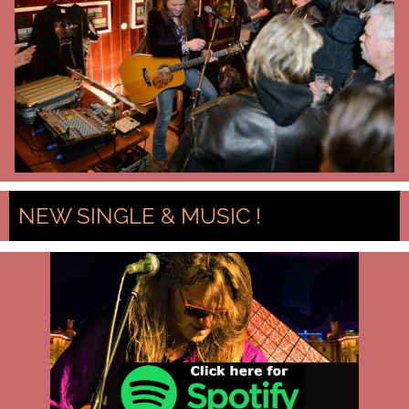
NEW SINGLE & MUSIC !