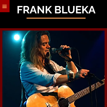
FRANK BLUEKA